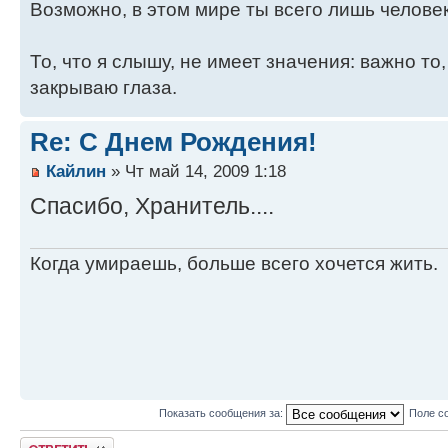
Возможно, в этом мире ты всего лишь человек.
То, что я слышу, не имеет значения: важно то,
закрываю глаза.
Re: С Днем Рождения!
Кайлин
» Чт май 14, 2009 1:18
Спасибо, Хранитель....
Когда умираешь, больше всего хочется жить.
Показать сообщения за:
Поле с
Ответить