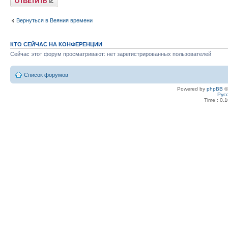
Вернуться в Веяния времени
КТО СЕЙЧАС НА КОНФЕРЕНЦИИ
Сейчас этот форум просматривают: нет зарегистрированных пользователей
Список форумов
Powered by
phpBB
©
Рус
Time : 0.1