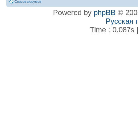
Список форумов
Powered by
phpBB
© 2000
Русская 
Time : 0.087s 