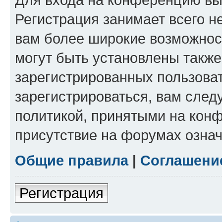
Регистрация занимает всего н
вам более широкие возможнос
могут быть установлены такж
зарегистрированных пользова
зарегистрироваться, вам след
политикой, принятыми на конф
присутствие на форумах означ
Общие правила
|
Соглашени
Регистрация