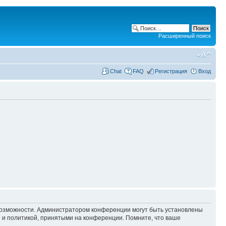
Расширенный поиск
Chat
FAQ
Регистрация
Вход
 возможности. Администратором конференции могут быть установлены
 и политикой, принятыми на конференции. Помните, что ваше