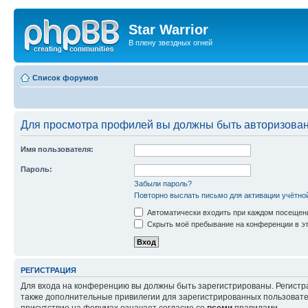
Star Warrior
В плену звездных огней
Список форумов
Для просмотра профилей вы должны быть авторизова
Имя пользователя:
Пароль:
Забыли пароль?
Повторно выслать письмо для активации учётно
Автоматически входить при каждом посещен
Скрыть моё пребывание на конференции в эт
РЕГИСТРАЦИЯ
Для входа на конференцию вы должны быть зарегистрированы. Регистр
также дополнительные привилегии для зарегистрированных пользовател