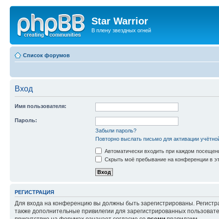
Star Warrior
В плену звездных огней
Список форумов
Вход
Имя пользователя:
Пароль:
Забыли пароль?
Повторно выслать письмо для активации учётно
Автоматически входить при каждом посещен
Скрыть моё пребывание на конференции в эт
РЕГИСТРАЦИЯ
Для входа на конференцию вы должны быть зарегистрированы. Регистр
также дополнительные привилегии для зарегистрированных пользовател