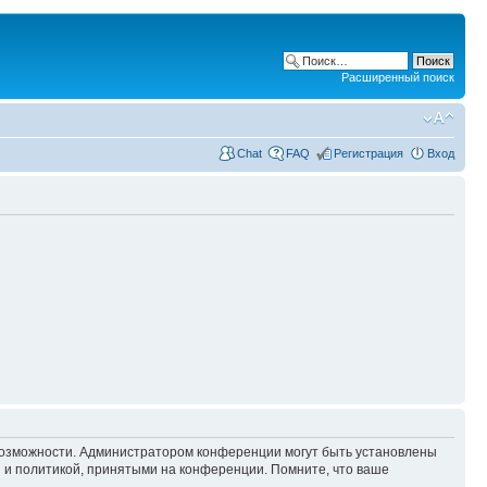
Расширенный поиск
Chat
FAQ
Регистрация
Вход
 возможности. Администратором конференции могут быть установлены
 и политикой, принятыми на конференции. Помните, что ваше