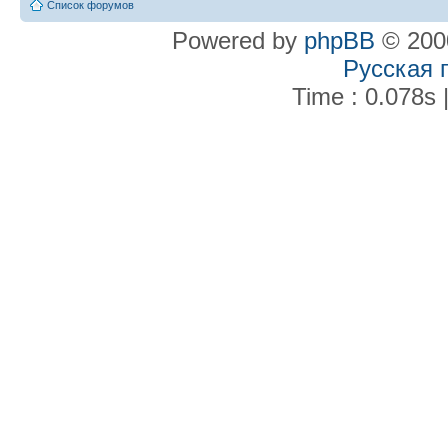
Список форумов
Powered by
phpBB
© 2000
Русская 
Time : 0.078s 