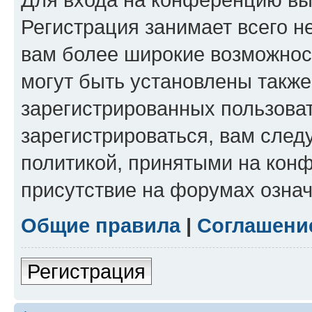
Регистрация занимает всего н
вам более широкие возможнос
могут быть установлены такж
зарегистрированных пользова
зарегистрироваться, вам след
политикой, принятыми на конф
присутствие на форумах означ
Общие правила
|
Соглашени
Регистрация