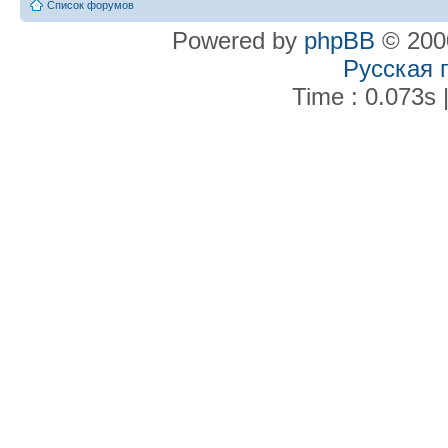
Список форумов
Powered by
phpBB
© 2000
Русская 
Time : 0.073s 