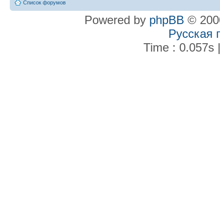
Список форумов
Powered by
phpBB
© 2000
Русская 
Time : 0.057s 