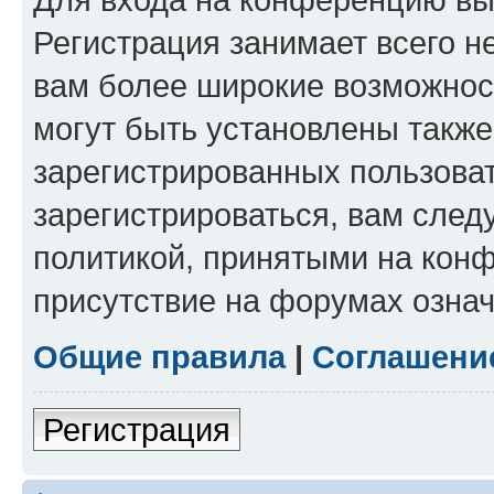
Регистрация занимает всего н
вам более широкие возможнос
могут быть установлены такж
зарегистрированных пользова
зарегистрироваться, вам след
политикой, принятыми на конф
присутствие на форумах означ
Общие правила
|
Соглашени
Регистрация