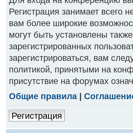
Регистрация занимает всего н
вам более широкие возможнос
могут быть установлены такж
зарегистрированных пользова
зарегистрироваться, вам след
политикой, принятыми на конф
присутствие на форумах означ
Общие правила
|
Соглашени
Регистрация