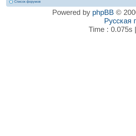
Список форумов
Powered by
phpBB
© 2000
Русская 
Time : 0.075s 