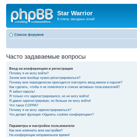
Star Warrior
В плену звездных огней
Список форумов
Часто задаваемые вопросы
Вход на конференцию и регистрация
Почему я не могу войти?
Зачем мне вообще нужно регистрироваться?
Почему мне периодически приходится повторять ввод имени и пароля?
Как сделать, чтобы я не появлялся в списке активных пользователей?
Я забыл пароль!
Я только что зарегистрировался, но не могу войти!
Я давно зарегистрирован, но больше не могу войти!
Что такое COPPA?
Почему я не могу зарегистрироваться?
Что делает функция «Удалить cookies конференции»?
Параметры и настройки пользователя
Как мне изменить мои настройки?
На конференции неправильное время!