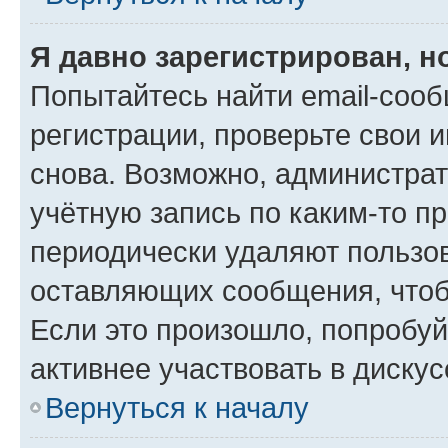
Я давно зарегистрирован, н
Попытайтесь найти email-соо
регистрации, проверьте свои и
снова. Возможно, администра
учётную запись по каким-то п
периодически удаляют пользов
оставляющих сообщения, чтоб
Если это произошло, попробуй
активнее участвовать в дискус
Вернуться к началу