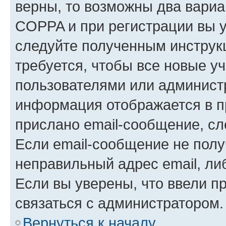
верны, то возможны два вариа
COPPA и при регистрации вы ук
следуйте полученным инструк
требуется, чтобы все новые у
пользователями или администр
информация отображается в п
прислано email-сообщение, с
Если email-сообщение не полу
неправильный адрес email, ли
Если вы уверены, что ввели п
связаться с администратором.
Вернуться к началу