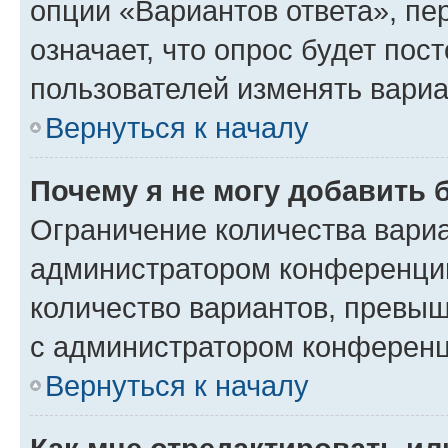
опции «Вариантов ответа», пе
означает, что опрос будет пос
пользователей изменять вариа
Вернуться к началу
Почему я не могу добавить 
Ограничение количества вариа
администратором конференции
количество вариантов, превы
с администратором конференц
Вернуться к началу