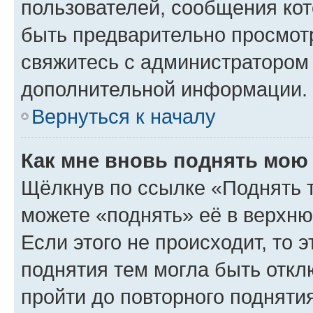
пользователей, сообщения кот
быть предварительно просмот
свяжитесь с администратором
дополнительной информации.
Вернуться к началу
Как мне вновь поднять мою
Щёлкнув по ссылке «Поднять 
можете «поднять» её в верхн
Если этого не происходит, то э
поднятия тем могла быть откл
пройти до повторного подняти