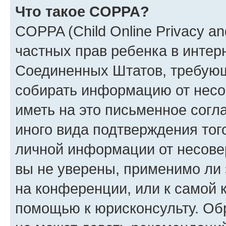
Что такое COPPA?
COPPA (Child Online Privacy and
частных прав ребенка в интерн
Соединенных Штатов, требующи
собирать информацию от несо
иметь на это письменное согл
иного вида подтверждения тог
личной информации от несове
вы не уверены, применимо ли 
на конференции, или к самой 
помощью к юрисконсульту. Об