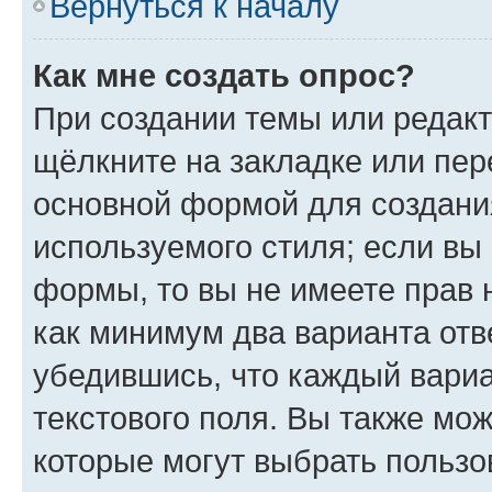
Вернуться к началу
Как мне создать опрос?
При создании темы или редак
щёлкните на закладке или пе
основной формой для создани
используемого стиля; если вы 
формы, то вы не имеете прав 
как минимум два варианта отв
убедившись, что каждый вариа
текстового поля. Вы также мож
которые могут выбрать пользо