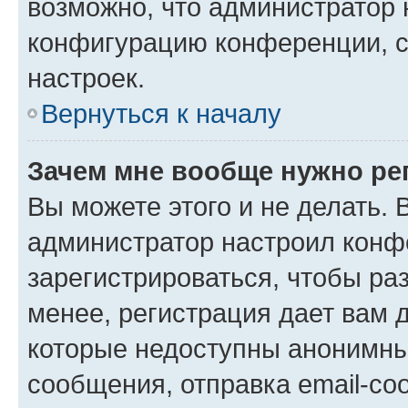
возможно, что администратор
конфигурацию конференции, с
настроек.
Вернуться к началу
Зачем мне вообще нужно ре
Вы можете этого и не делать. В
администратор настроил конф
зарегистрироваться, чтобы ра
менее, регистрация дает вам 
которые недоступны анонимны
сообщения, отправка email-соо