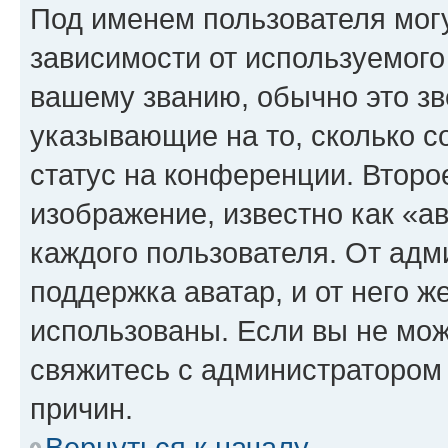
Под именем пользователя могу
зависимости от используемого
вашему званию, обычно это звё
указывающие на то, сколько с
статус на конференции. Второ
изображение, известно как «а
каждого пользователя. От адм
поддержка аватар, и от него ж
использованы. Если вы не мож
свяжитесь с администратором
причин.
Вернуться к началу