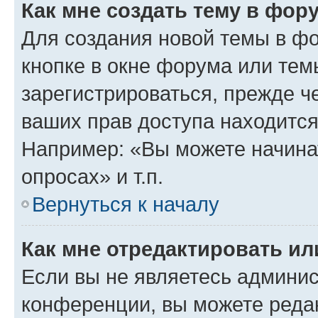
Как мне создать тему в фор
Для создания новой темы в ф
кнопке в окне форума или тем
зарегистрироваться, прежде ч
ваших прав доступа находится
Например: «Вы можете начина
опросах» и т.п.
Вернуться к началу
Как мне отредактировать и
Если вы не являетесь админи
конференции, вы можете редак