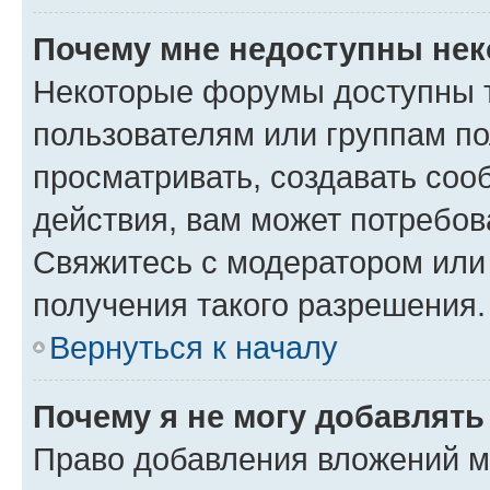
Почему мне недоступны не
Некоторые форумы доступны 
пользователям или группам по
просматривать, создавать соо
действия, вам может потребо
Свяжитесь с модератором или
получения такого разрешения.
Вернуться к началу
Почему я не могу добавлят
Право добавления вложений м