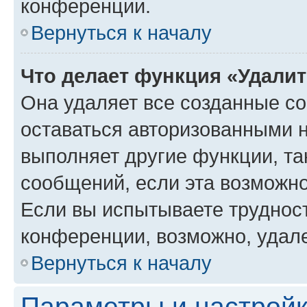
конференции.
Вернуться к началу
Что делает функция «Удали
Она удаляет все созданные co
оставаться авторизованными н
выполняет другие функции, та
сообщений, если эта возможн
Если вы испытываете трудност
конференции, возможно, удале
Вернуться к началу
Параметры и настройк