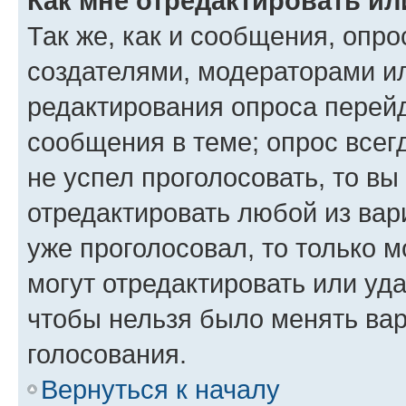
Как мне отредактировать ил
Так же, как и сообщения, опро
создателями, модераторами и
редактирования опроса перейд
сообщения в теме; опрос всег
не успел проголосовать, то вы
отредактировать любой из вари
уже проголосовал, то только 
могут отредактировать или уда
чтобы нельзя было менять вар
голосования.
Вернуться к началу