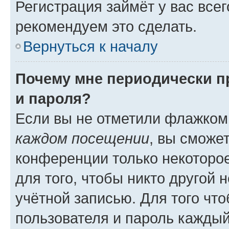
Регистрация займёт у вас всег
рекомендуем это сделать.
Вернуться к началу
Почему мне периодически п
и пароля?
Если вы не отметили флажком
каждом посещении
, вы сможе
конференции только некоторое
для того, чтобы никто другой 
учётной записью. Для того чт
пользователя и пароль каждый