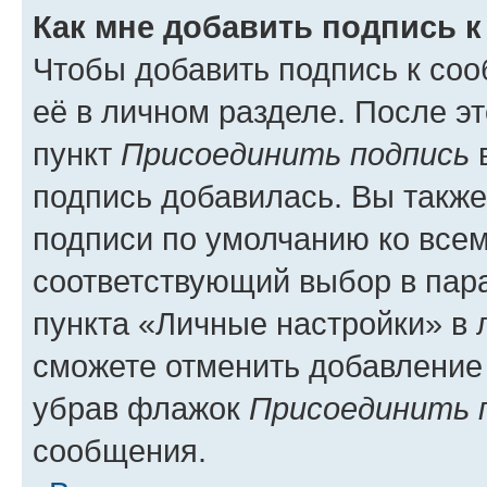
Как мне добавить подпись 
Чтобы добавить подпись к со
её в личном разделе. После э
пункт
Присоединить подпись
в
подпись добавилась. Вы такж
подписи по умолчанию ко все
соответствующий выбор в па
пункта «Личные настройки» в 
сможете отменить добавление
убрав флажок
Присоединить 
сообщения.