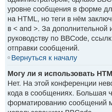
уровне сообщения в форме дл
на HTML, но теги в нём заключа
в < and >. За дополнительной
руководству по BBCode, ссылк
отправки сообщений.
Вернуться к началу
Могу ли я использовать HT
Нет. На этой конференции не
кода в сообщениях. Большая 
форматированию сообщений м