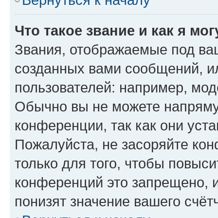
Что такое звание и как я мо
Звания, отображаемые под ва
созданных вами сообщений, 
пользователей: например, мод
Обычно вы не можете напряму
конференции, так как они уст
Пожалуйста, не засоряйте к
только для того, чтобы повыс
конференций это запрещено, 
понизят значение вашего счёт