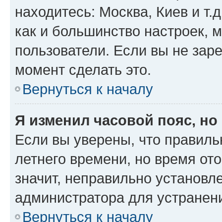
находитесь: Москва, Киев и т.д
как и большинство настроек, 
пользователи. Если вы не зар
момент сделать это.
Вернуться к началу
Я изменил часовой пояс, но
Если вы уверены, что правиль
летнего времени, но время от
значит, неправильно установл
администратора для устранен
Вернуться к началу