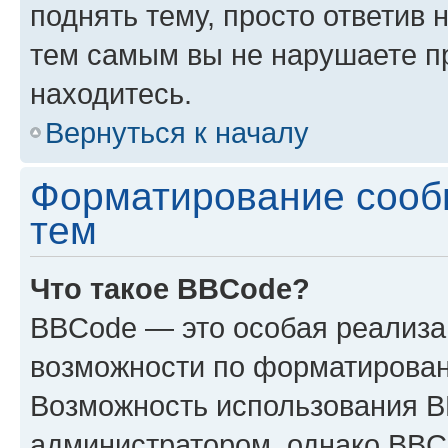
поднять тему, просто ответив 
тем самым вы не нарушаете п
находитесь.
Вернуться к началу
Форматирование сооб
тем
Что такое BBCode?
BBCode — это особая реализ
возможности по форматирован
Возможность использования 
администратором, однако BBC