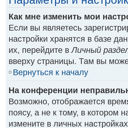
Как мне изменить мои настр
Если вы являетесь зарегистр
настройки хранятся в базе да
их, перейдите в
Личный разде
вверху страницы. Там вы може
Вернуться к началу
На конференции неправиль
Возможно, отображается врем
поясу, а не к тому, в котором 
измените в личных настройках 