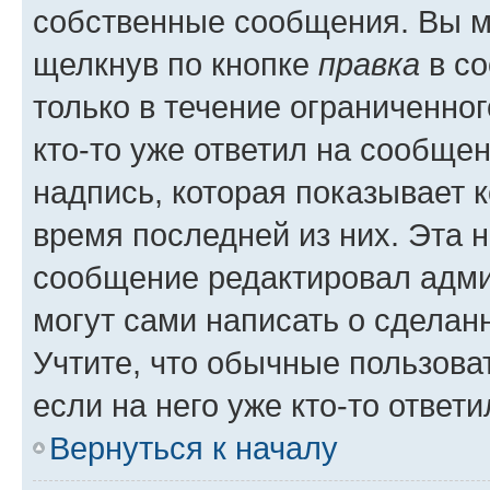
собственные сообщения. Вы м
щелкнув по кнопке
правка
в со
только в течение ограниченног
кто-то уже ответил на сообще
надпись, которая показывает к
время последней из них. Эта 
сообщение редактировал адми
могут сами написать о сделан
Учтите, что обычные пользова
если на него уже кто-то ответи
Вернуться к началу