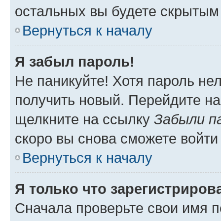
остальных вы будете скрытым
Вернуться к началу
Я забыл пароль!
Не паникуйте! Хотя пароль не
получить новый. Перейдите на
щелкните на ссылку
Забыли п
скоро вы снова сможете войти
Вернуться к началу
Я только что зарегистрирова
Сначала проверьте свои имя п