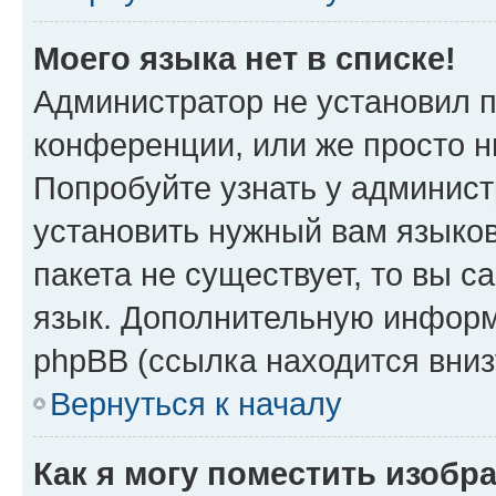
Моего языка нет в списке!
Администратор не установил 
конференции, или же просто н
Попробуйте узнать у админист
установить нужный вам языков
пакета не существует, то вы 
язык. Дополнительную информ
phpBB (ссылка находится вни
Вернуться к началу
Как я могу поместить изоб