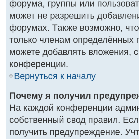
форума, группы или пользова
может не разрешить добавлен
форумах. Также возможно, чт
только членам определённых г
можете добавлять вложения, 
конференции.
Вернуться к началу
Почему я получил предупре
На каждой конференции админ
собственный свод правил. Ес
получить предупреждение. Учт