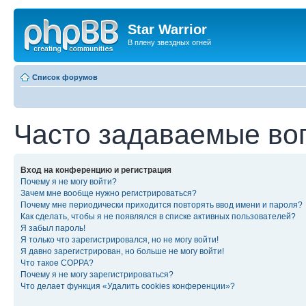
Star Warrior
В плену звездных огней
Список форумов
Часто задаваемые во
Вход на конференцию и регистрация
Почему я не могу войти?
Зачем мне вообще нужно регистрироваться?
Почему мне периодически приходится повторять ввод имени и пароля?
Как сделать, чтобы я не появлялся в списке активных пользователей?
Я забыл пароль!
Я только что зарегистрировался, но не могу войти!
Я давно зарегистрирован, но больше не могу войти!
Что такое COPPA?
Почему я не могу зарегистрироваться?
Что делает функция «Удалить cookies конференции»?