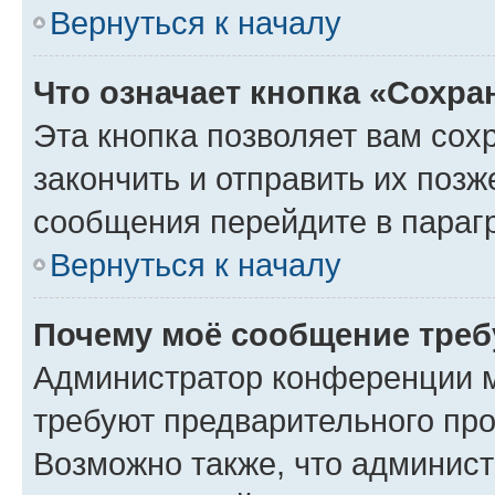
Вернуться к началу
Что означает кнопка «Сохр
Эта кнопка позволяет вам сох
закончить и отправить их позж
сообщения перейдите в параг
Вернуться к началу
Почему моё сообщение треб
Администратор конференции м
требуют предварительного про
Возможно также, что админист