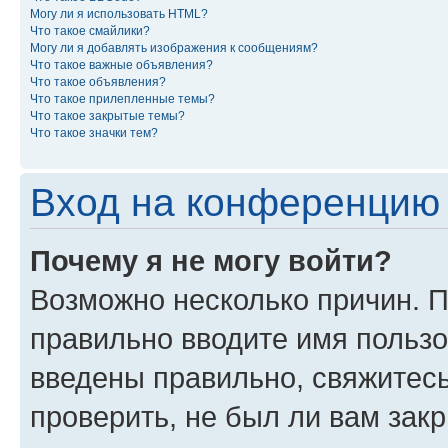
Могу ли я использовать HTML?
Что такое смайлики?
Могу ли я добавлять изображения к сообщениям?
Что такое важные объявления?
Что такое объявления?
Что такое прилепленные темы?
Что такое закрытые темы?
Что такое значки тем?
Вход на конференцию 
Почему я не могу войти?
Возможно несколько причин. П
правильно вводите имя пользо
введены правильно, свяжитес
проверить, не был ли вам зак