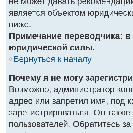
не может давать рекомендаци
является объектом юридическ
ниже.
Примечание переводчика: в 
юридической силы.
Вернуться к началу
Почему я не могу зарегистр
Возможно, администратор кон
адрес или запретил имя, под 
зарегистрироваться. Он также
пользователей. Обратитесь з