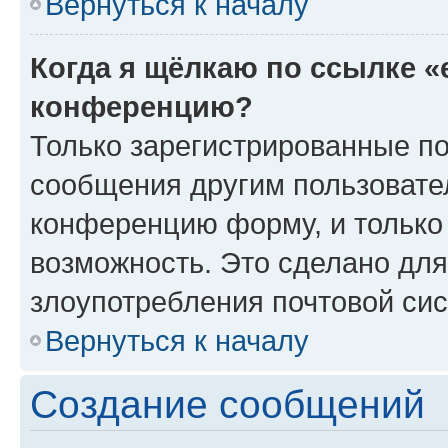
Вернуться к началу
Когда я щёлкаю по ссылке «
конференцию?
Только зарегистрированные по
сообщения другим пользовате
конференцию форму, и только
возможность. Это сделано для
злоупотребления почтовой си
Вернуться к началу
Создание сообщений