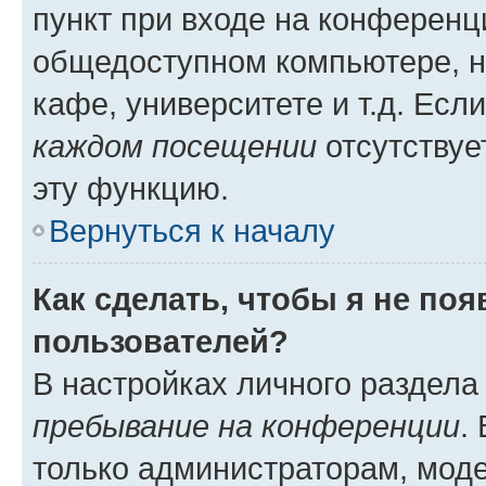
пункт при входе на конференц
общедоступном компьютере, н
кафе, университете и т.д. Есл
каждом посещении
отсутствуе
эту функцию.
Вернуться к началу
Как сделать, чтобы я не по
пользователей?
В настройках личного раздел
пребывание на конференции
.
только администраторам, моде