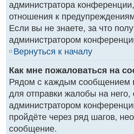
администратора конференции, 
отношения к предупреждениям
Если вы не знаете, за что по
администратором конференци
Вернуться к началу
Как мне пожаловаться на с
Рядом с каждым сообщением в
для отправки жалобы на него,
администратором конференции
пройдёте через ряд шагов, н
сообщение.