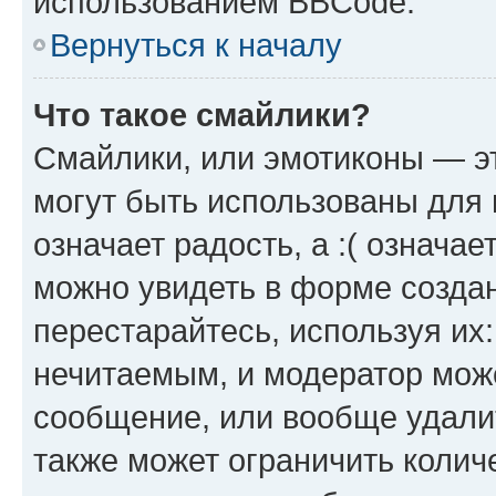
использованием BBCode.
Вернуться к началу
Что такое смайлики?
Смайлики, или эмотиконы — эт
могут быть использованы для 
означает радость, а :( означа
можно увидеть в форме созда
перестарайтесь, используя их
нечитаемым, и модератор мож
сообщение, или вообще удали
также может ограничить колич